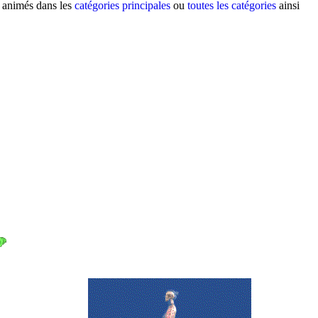
s animés dans les
catégories principales
ou
toutes les catégories
ainsi