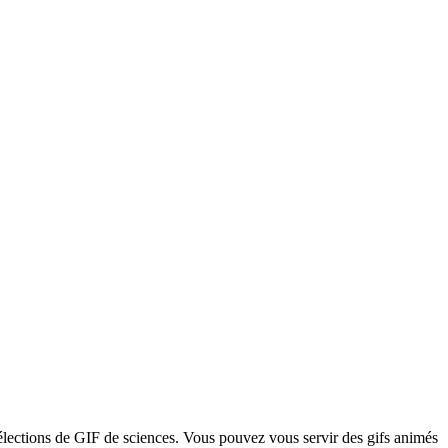
élections de GIF de sciences. Vous pouvez vous servir des gifs animés