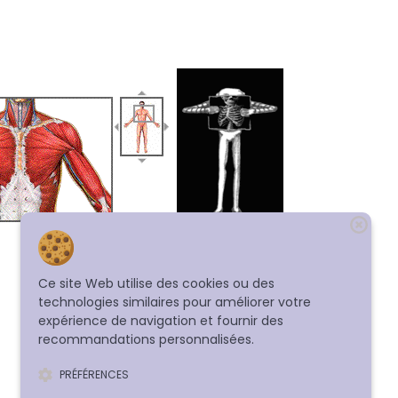
Ce site Web utilise des cookies ou des
technologies similaires pour améliorer votre
expérience de navigation et fournir des
recommandations personnalisées.
PRÉFÉRENCES