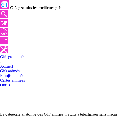
Gifs gratuits les meilleurs gifs
Gifs
gratuits
.
fr
Accueil
Gifs animés
Emojis animés
Cartes animées
Outils
La catégorie anatomie des GIF animés gratuits à télécharger sans inscr