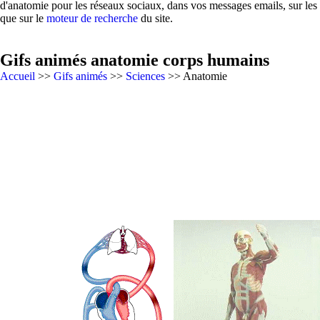
d'anatomie pour les réseaux sociaux, dans vos messages emails, sur les
que sur le
moteur de recherche
du site.
Gifs animés anatomie corps humains
Accueil
>>
Gifs animés
>>
Sciences
>> Anatomie