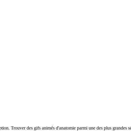
iption. Trouver des gifs animés d'anatomie parmi une des plus grandes s