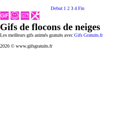
Debut
1
2
3
4
Fin
Gifs de flocons de neiges
Les meilleurs gifs animés gratuits avec
Gifs Gratuits.fr
2026 © www.gifsgratuits.fr