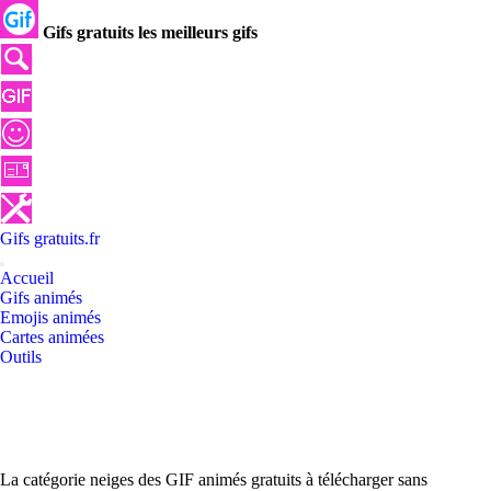
Gifs gratuits les meilleurs gifs
Gifs
gratuits
.
fr
Accueil
Gifs animés
Emojis animés
Cartes animées
Outils
La catégorie neiges des GIF animés gratuits à télécharger sans