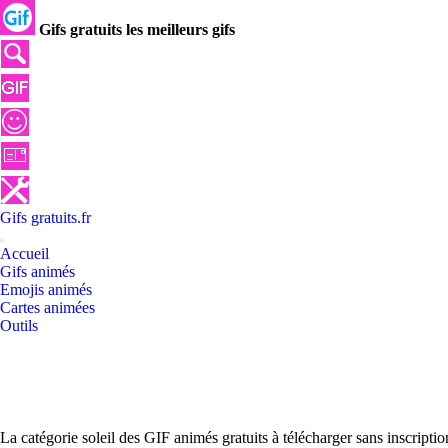
Gifs gratuits les meilleurs gifs
Gifs
gratuits
.
fr
Accueil
Gifs animés
Emojis animés
Cartes animées
Outils
La catégorie soleil des GIF animés gratuits à télécharger sans inscripti