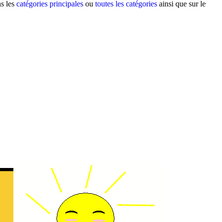
ns les
catégories principales
ou
toutes les catégories
ainsi que sur le