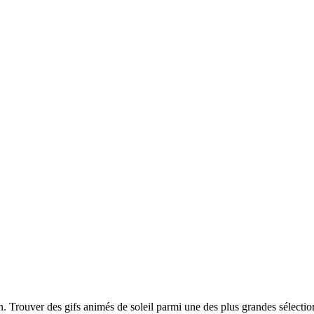
on. Trouver des gifs animés de soleil parmi une des plus grandes sélecti