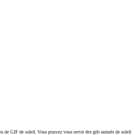
ons de GIF de soleil. Vous pouvez vous servir des gifs animés de soleil