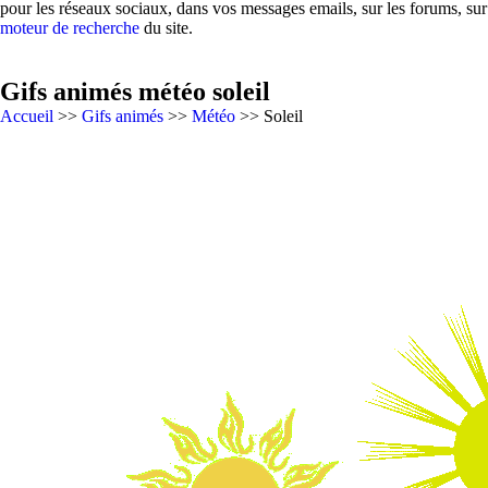
pour les réseaux sociaux, dans vos messages emails, sur les forums, su
moteur de recherche
du site.
Gifs animés météo soleil
Accueil
>>
Gifs animés
>>
Météo
>> Soleil