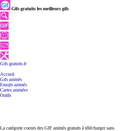
Gifs gratuits les meilleurs gifs
Gifs
gratuits
.
fr
Accueil
Gifs animés
Emojis animés
Cartes animées
Outils
La catégorie coeurs des GIF animés gratuits à télécharger sans