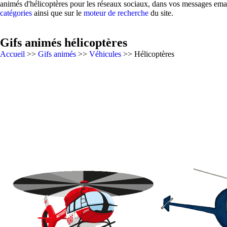
animés d'hélicoptères pour les réseaux sociaux, dans vos messages emai
catégories
ainsi que sur le
moteur de recherche
du site.
Gifs animés hélicoptères
Accueil
>>
Gifs animés
>>
Véhicules
>> Hélicoptères