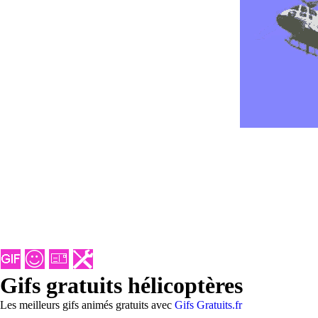
Gifs gratuits hélicoptères
Les meilleurs gifs animés gratuits avec
Gifs Gratuits.fr