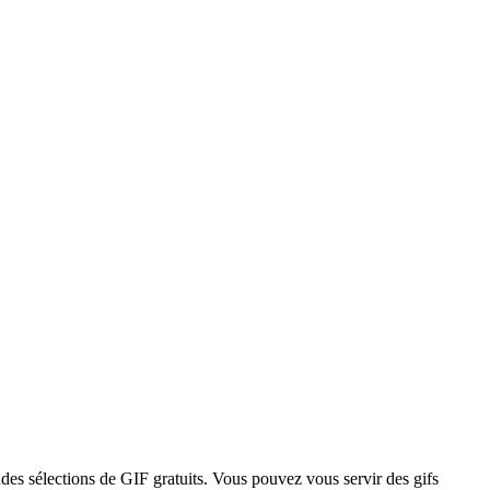
ndes sélections de GIF gratuits. Vous pouvez vous servir des gifs