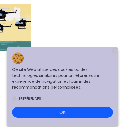
Ce site Web utilise des cookies ou des
technologies similaires pour améliorer votre
expérience de navigation et fournir des
recommandations personnalisées.
PRÉFÉRENCES
OK