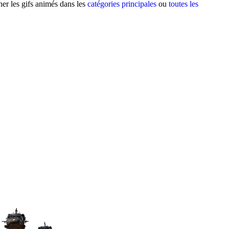
her les gifs animés dans les
catégories principales
ou
toutes les