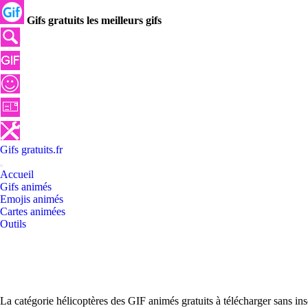
Gifs gratuits les meilleurs gifs
Gifs
gratuits
.
fr
Accueil
Gifs animés
Emojis animés
Cartes animées
Outils
La catégorie hélicoptères des GIF animés gratuits à télécharger sans in