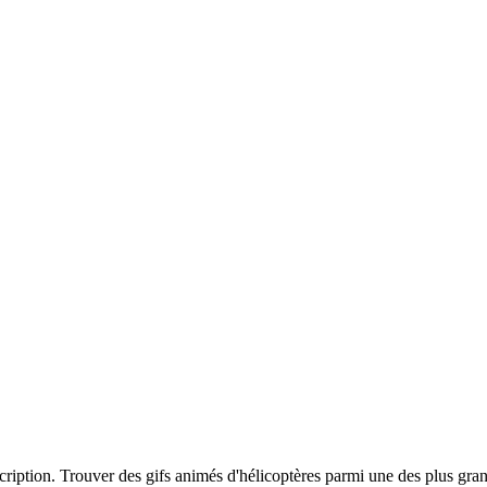
scription. Trouver des gifs animés d'hélicoptères parmi une des plus gra