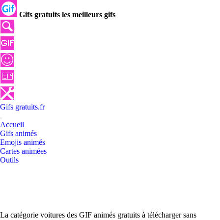
Gifs gratuits les meilleurs gifs
Gifs
gratuits
.
fr
Accueil
Gifs animés
Emojis animés
Cartes animées
Outils
La catégorie voitures des GIF animés gratuits à télécharger sans