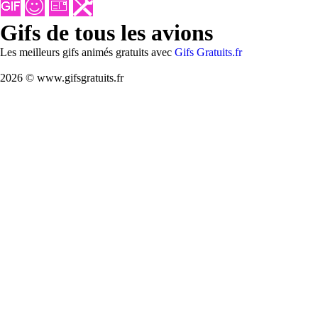
Gifs de tous les avions
Les meilleurs gifs animés gratuits avec
Gifs Gratuits.fr
2026 © www.gifsgratuits.fr