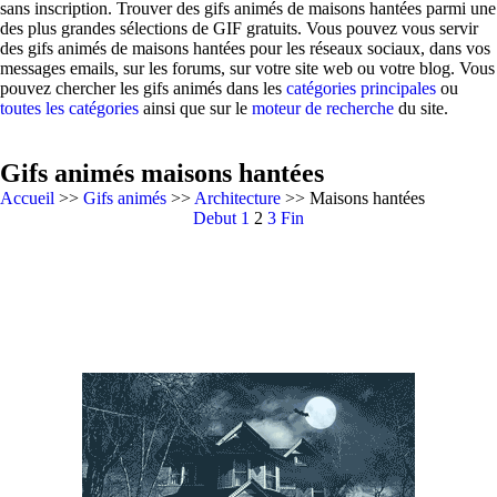
sans inscription. Trouver des gifs animés de maisons hantées parmi une
des plus grandes sélections de GIF gratuits. Vous pouvez vous servir
des gifs animés de maisons hantées pour les réseaux sociaux, dans vos
messages emails, sur les forums, sur votre site web ou votre blog. Vous
pouvez chercher les gifs animés dans les
catégories principales
ou
toutes les catégories
ainsi que sur le
moteur de recherche
du site.
Gifs animés maisons hantées
Accueil
>>
Gifs animés
>>
Architecture
>> Maisons hantées
Debut
1
2
3
Fin