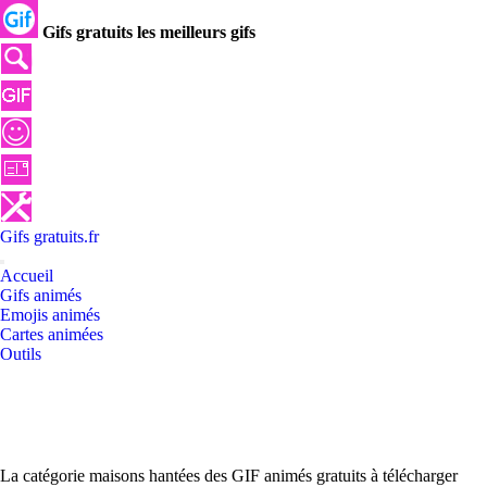
Gifs gratuits les meilleurs gifs
Gifs
gratuits
.
fr
Accueil
Gifs animés
Emojis animés
Cartes animées
Outils
La catégorie maisons hantées des GIF animés gratuits à télécharger