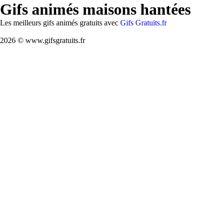
Gifs animés maisons hantées
Les meilleurs gifs animés gratuits avec
Gifs Gratuits.fr
2026 © www.gifsgratuits.fr