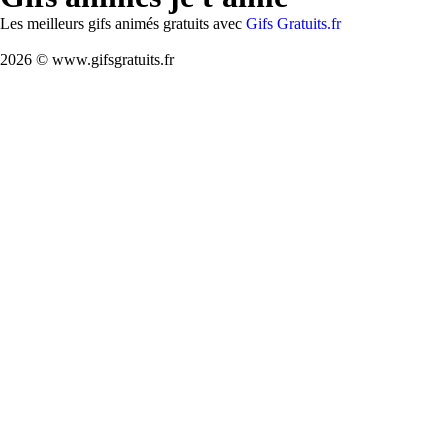
Les meilleurs gifs animés gratuits avec
Gifs Gratuits.fr
2026 © www.gifsgratuits.fr