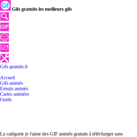
Gifs gratuits les meilleurs gifs
Gifs
gratuits
.
fr
Accueil
Gifs animés
Emojis animés
Cartes animées
Outils
La catégorie je t'aime des GIF animés gratuits à télécharger sans