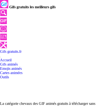
Gifs gratuits les meilleurs gifs
Gifs
gratuits
.
fr
Accueil
Gifs animés
Emojis animés
Cartes animées
Outils
La catégorie chevaux des GIF animés gratuits à télécharger sans