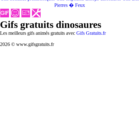
Pierres � Feux
Gifs gratuits dinosaures
Les meilleurs gifs animés gratuits avec
Gifs Gratuits.fr
2026 © www.gifsgratuits.fr