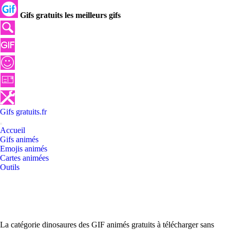
Gifs gratuits les meilleurs gifs
Gifs
gratuits
.
fr
Accueil
Gifs animés
Emojis animés
Cartes animées
Outils
La catégorie dinosaures des GIF animés gratuits à télécharger sans