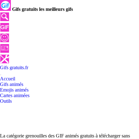
Gifs gratuits les meilleurs gifs
Gifs
gratuits
.
fr
Accueil
Gifs animés
Emojis animés
Cartes animées
Outils
La catégorie grenouilles des GIF animés gratuits à télécharger sans