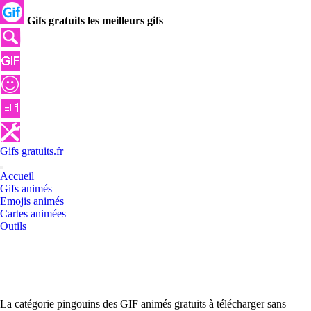
Gifs gratuits les meilleurs gifs
Gifs
gratuits
.
fr
Accueil
Gifs animés
Emojis animés
Cartes animées
Outils
La catégorie pingouins des GIF animés gratuits à télécharger sans