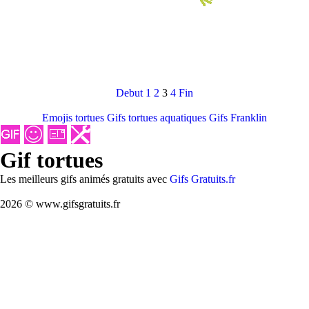
Debut
1
2
3
4
Fin
Emojis tortues
Gifs tortues aquatiques
Gifs Franklin
Gif tortues
Les meilleurs gifs animés gratuits avec
Gifs Gratuits.fr
2026 © www.gifsgratuits.fr