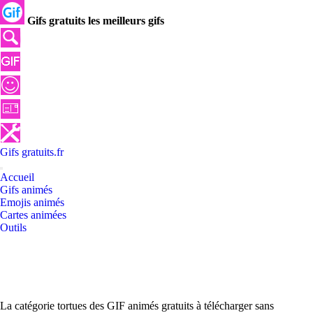
Gifs gratuits les meilleurs gifs
Gifs
gratuits
.
fr
Accueil
Gifs animés
Emojis animés
Cartes animées
Outils
La catégorie tortues des GIF animés gratuits à télécharger sans