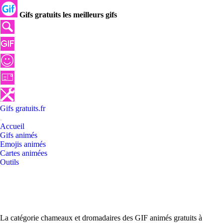
Gifs gratuits les meilleurs gifs
Gifs
gratuits
.
fr
Accueil
Gifs animés
Emojis animés
Cartes animées
Outils
La catégorie chameaux et dromadaires des GIF animés gratuits à