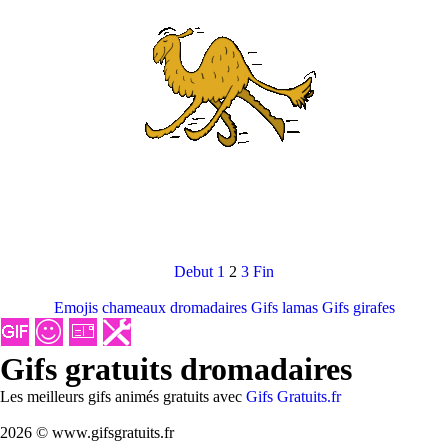
Debut
1
2
3
Fin
Emojis chameaux dromadaires
Gifs lamas
Gifs girafes
Gifs gratuits dromadaires
Les meilleurs gifs animés gratuits avec
Gifs Gratuits.fr
2026 © www.gifsgratuits.fr