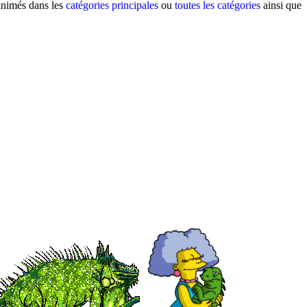
 animés dans les
catégories principales
ou
toutes les catégories
ainsi que