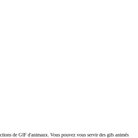
etctions de GIF d'animaux. Vous pouvez vous servir des gifs animés