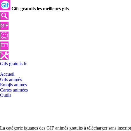
Gifs gratuits les meilleurs gifs
Gifs
gratuits
.
fr
Accueil
Gifs animés
Emojis animés
Cartes animées
Outils
La catégorie iguanes des GIF animés gratuits à télécharger sans inscri