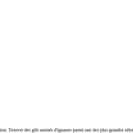
ption. Trouver des gifs animés d'iguanes parmi une des plus grandes sél