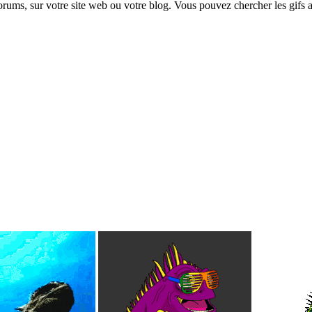
forums, sur votre site web ou votre blog. Vous pouvez chercher les gifs