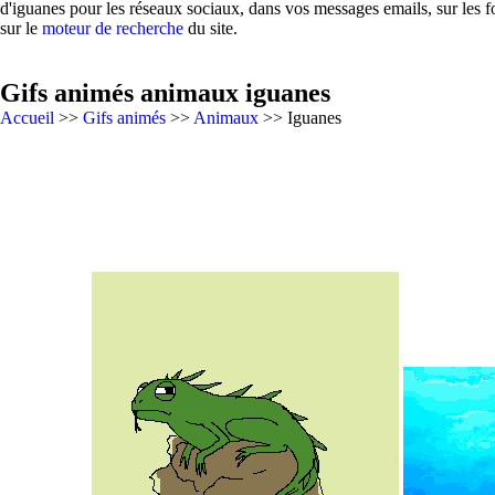
d'iguanes pour les réseaux sociaux, dans vos messages emails, sur les 
sur le
moteur de recherche
du site.
Gifs animés animaux iguanes
Accueil
>>
Gifs animés
>>
Animaux
>> Iguanes