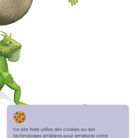
Ce site Web utilise des cookies ou des
technologies similaires pour améliorer votre