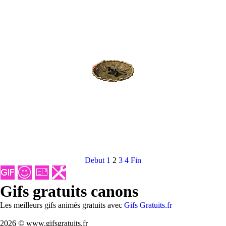
Debut
1
2
3
4
Fin
Gifs gratuits canons
Les meilleurs gifs animés gratuits avec
Gifs Gratuits.fr
2026 © www.gifsgratuits.fr