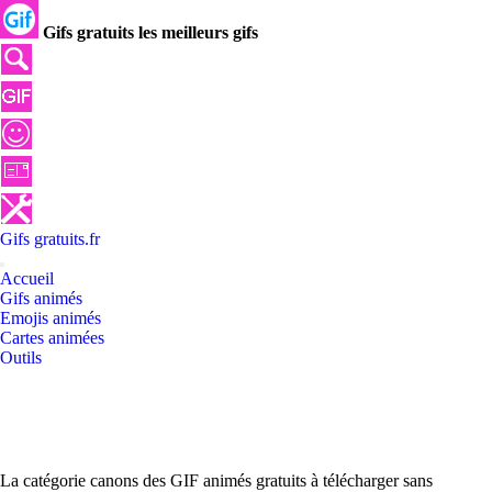
Gifs gratuits les meilleurs gifs
Gifs
gratuits
.
fr
Accueil
Gifs animés
Emojis animés
Cartes animées
Outils
La catégorie canons des GIF animés gratuits à télécharger sans