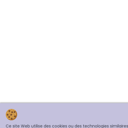
Ce site Web utilise des cookies ou des technologies similair