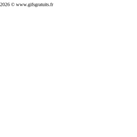
2026 © www.gifsgratuits.fr