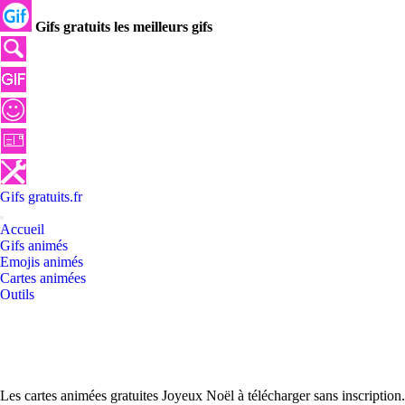
Gifs gratuits les meilleurs gifs
Gifs
gratuits
.
fr
Accueil
Gifs animés
Emojis animés
Cartes animées
Outils
Les cartes animées gratuites Joyeux Noël à télécharger sans inscription.