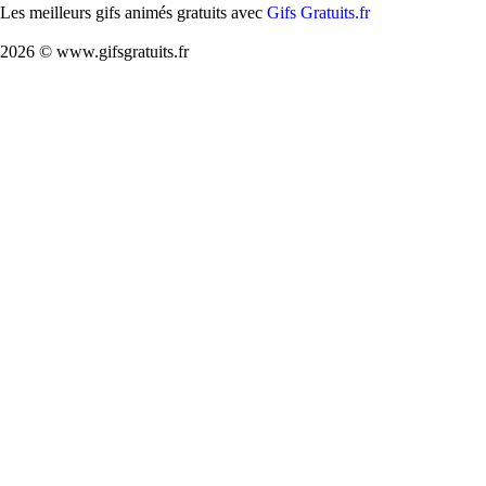
Les meilleurs gifs animés gratuits avec
Gifs Gratuits.fr
2026 © www.gifsgratuits.fr