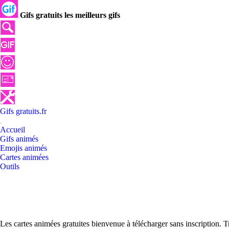
Gifs gratuits les meilleurs gifs
Gifs
gratuits
.
fr
Accueil
Gifs animés
Emojis animés
Cartes animées
Outils
Les cartes animées gratuites bienvenue à télécharger sans inscription.