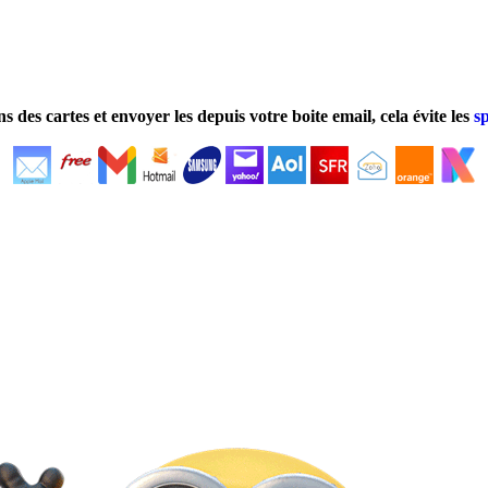
ns des cartes et envoyer les depuis votre boite email, cela évite les
s