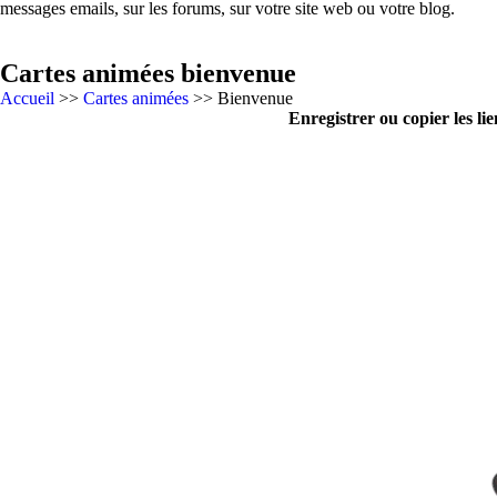
messages emails, sur les forums, sur votre site web ou votre blog.
Cartes animées bienvenue
Accueil
>>
Cartes animées
>> Bienvenue
Enregistrer ou copier les lie