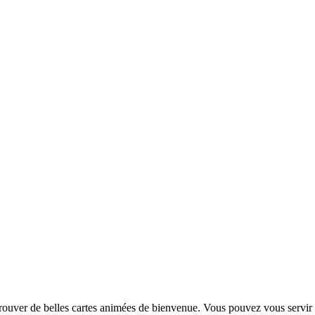
 Trouver de belles cartes animées de bienvenue. Vous pouvez vous servi