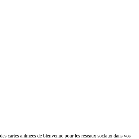
r des cartes animées de bienvenue pour les réseaux sociaux dans vos