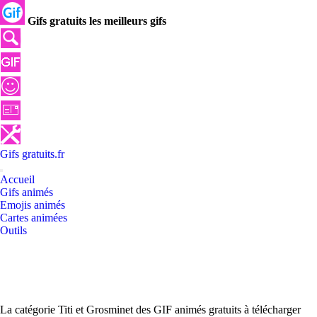
Gifs gratuits les meilleurs gifs
Gifs
gratuits
.
fr
Accueil
Gifs animés
Emojis animés
Cartes animées
Outils
La catégorie Titi et Grosminet des GIF animés gratuits à télécharger