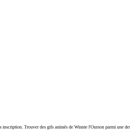
s inscription. Trouver des gifs animés de Winnie l'Ourson parmi une de