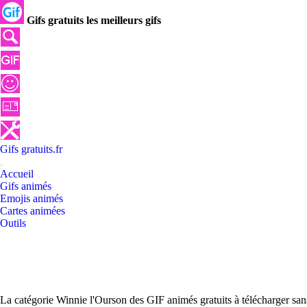
Gifs gratuits les meilleurs gifs
Gifs
gratuits
.
fr
Accueil
Gifs animés
Emojis animés
Cartes animées
Outils
La catégorie Winnie l'Ourson des GIF animés gratuits à télécharger san