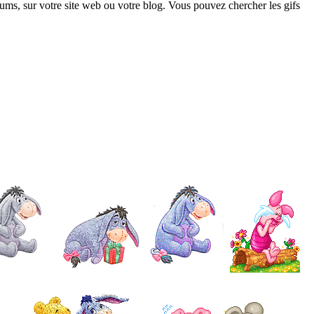
ums, sur votre site web ou votre blog. Vous pouvez chercher les gifs