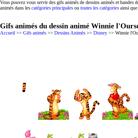
Vous pouvez vous servir des gifs animés de dessins animés et bandes de
animés dans les
catégories principales
ou
toutes les catégories
ainsi que
Gifs animés du dessin animé Winnie l'Ours
Accueil
>>
Gifs animés
>>
Dessins Animés
>>
Disney
>> Winnie l'O