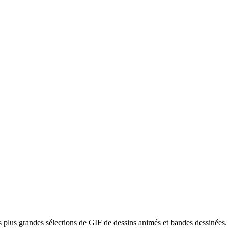
s plus grandes sélections de GIF de dessins animés et bandes dessinées.