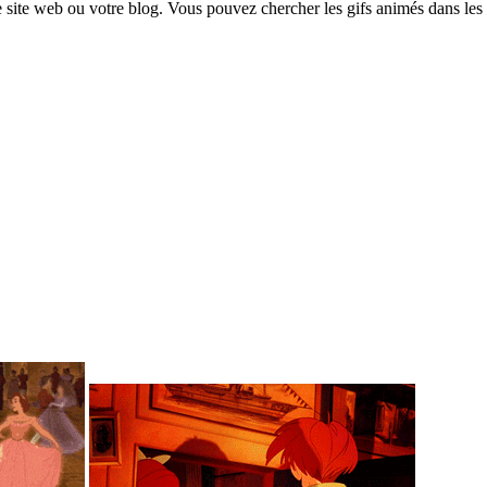
e site web ou votre blog. Vous pouvez chercher les gifs animés dans les