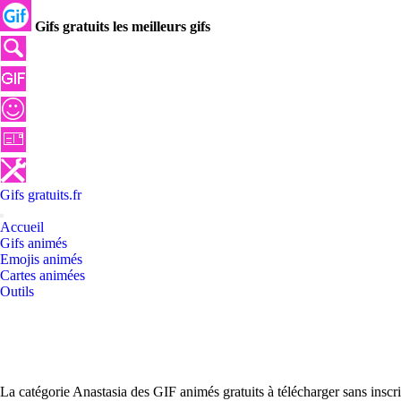
Gifs gratuits les meilleurs gifs
Gifs
gratuits
.
fr
Accueil
Gifs animés
Emojis animés
Cartes animées
Outils
La catégorie Anastasia des GIF animés gratuits à télécharger sans insc