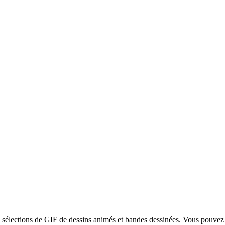
es sélections de GIF de dessins animés et bandes dessinées. Vous pouvez