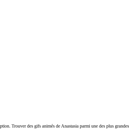
ription. Trouver des gifs animés de Anastasia parmi une des plus grand