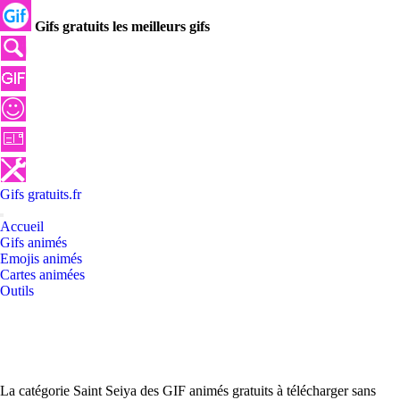
Gifs gratuits les meilleurs gifs
Gifs
gratuits
.
fr
Accueil
Gifs animés
Emojis animés
Cartes animées
Outils
La catégorie Saint Seiya des GIF animés gratuits à télécharger sans