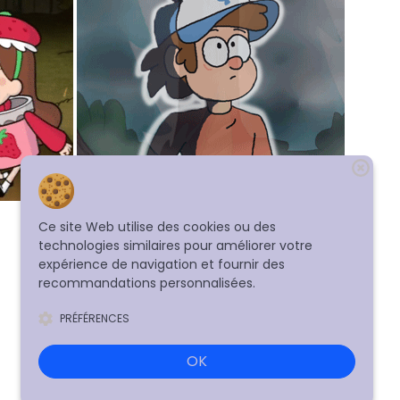
Ce site Web utilise des cookies ou des
technologies similaires pour améliorer votre
expérience de navigation et fournir des
recommandations personnalisées.
PRÉFÉRENCES
OK