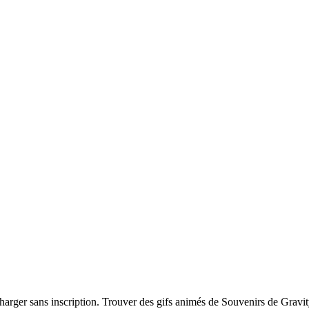
charger sans inscription. Trouver des gifs animés de Souvenirs de Gravi