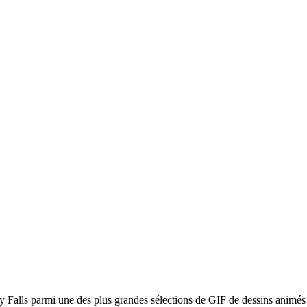
ty Falls parmi une des plus grandes sélections de GIF de dessins animés