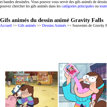
et bandes dessinées. Vous pouvez vous servir des gifs animés de dessin
pouvez chercher les gifs animés dans les
catégories principales
ou
toute
Gifs animés du dessin animé Gravity Falls
Accueil
>>
Gifs animés
>>
Dessins Animés
>> Souvenirs de Gravity F