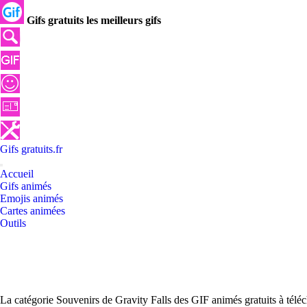
Gifs gratuits les meilleurs gifs
Gifs
gratuits
.
fr
Accueil
Gifs animés
Emojis animés
Cartes animées
Outils
La catégorie Souvenirs de Gravity Falls des GIF animés gratuits à télé