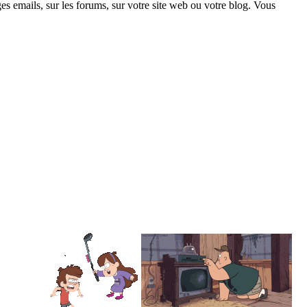
s emails, sur les forums, sur votre site web ou votre blog. Vous