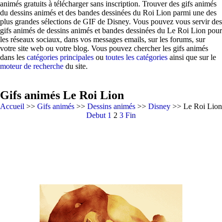
animés gratuits à télécharger sans inscription. Trouver des gifs animés
du dessins animés et des bandes dessinées du Roi Lion parmi une des
plus grandes sélections de GIF de Disney. Vous pouvez vous servir des
gifs animés de dessins animés et bandes dessinées du Le Roi Lion pour
les réseaux sociaux, dans vos messages emails, sur les forums, sur
votre site web ou votre blog. Vous pouvez chercher les gifs animés
dans les
catégories principales
ou
toutes les catégories
ainsi que sur le
moteur de recherche
du site.
Gifs animés Le Roi Lion
Accueil
>>
Gifs animés
>>
Dessins animés
>>
Disney
>> Le Roi Lion
Debut
1
2
3
Fin