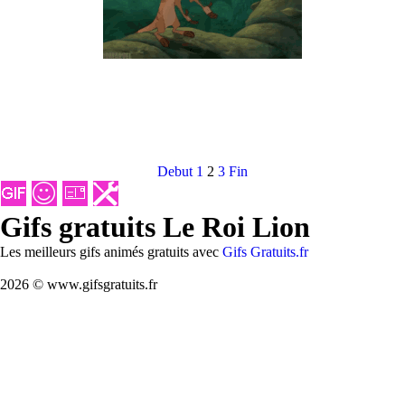
Debut
1
2
3
Fin
Gifs gratuits Le Roi Lion
Les meilleurs gifs animés gratuits avec
Gifs Gratuits.fr
2026 © www.gifsgratuits.fr