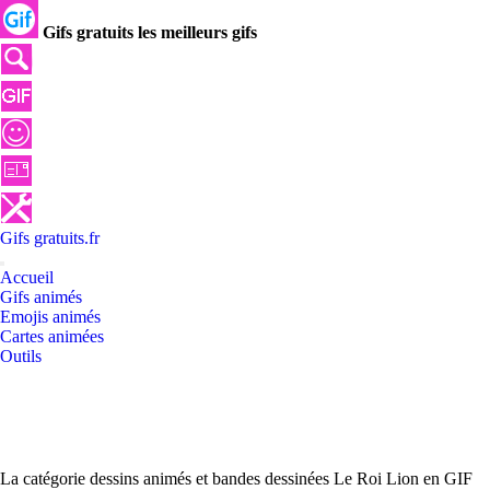
Gifs gratuits les meilleurs gifs
Gifs
gratuits
.
fr
Accueil
Gifs animés
Emojis animés
Cartes animées
Outils
La catégorie dessins animés et bandes dessinées Le Roi Lion en GIF