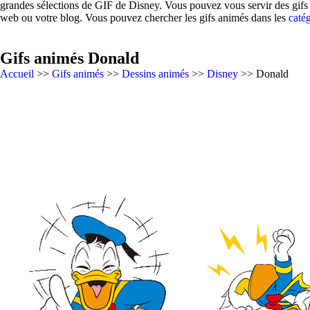
grandes sélections de GIF de Disney. Vous pouvez vous servir des gifs 
web ou votre blog. Vous pouvez chercher les gifs animés dans les
catég
Gifs animés Donald
Accueil
>>
Gifs animés
>>
Dessins animés
>>
Disney
>> Donald