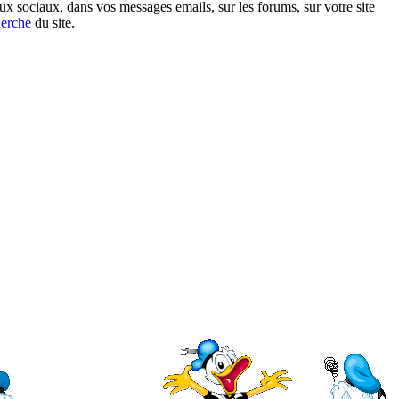
x sociaux, dans vos messages emails, sur les forums, sur votre site
herche
du site.