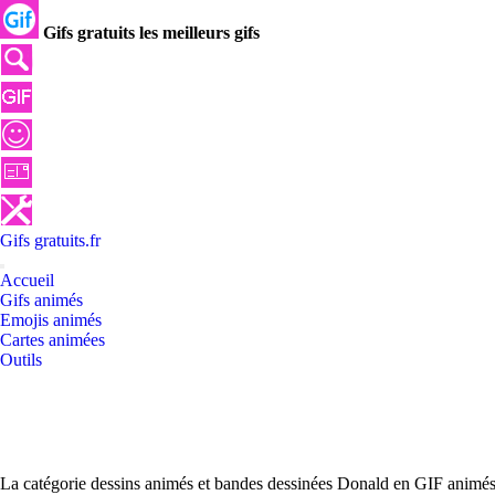
Gifs gratuits les meilleurs gifs
Gifs
gratuits
.
fr
Accueil
Gifs animés
Emojis animés
Cartes animées
Outils
La catégorie dessins animés et bandes dessinées Donald en GIF animés g