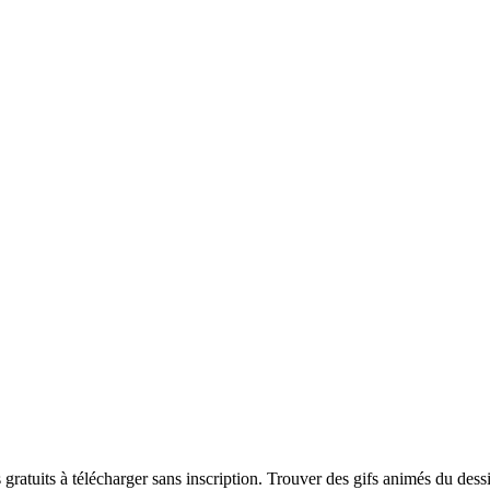
ratuits à télécharger sans inscription. Trouver des gifs animés du des