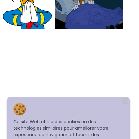
Ce site Web utilise des cookies ou des
technologies similaires pour améliorer votre
expérience de navigation et fournir des