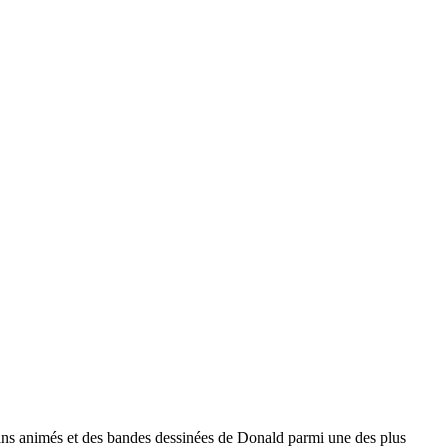
sins animés et des bandes dessinées de Donald parmi une des plus