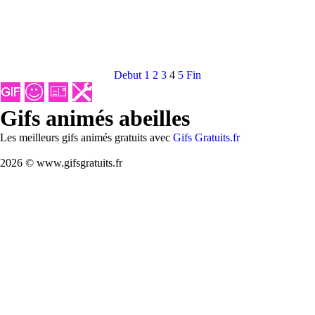
Debut
1
2
3
4
5
Fin
Gifs animés abeilles
Les meilleurs gifs animés gratuits avec
Gifs Gratuits.fr
2026 © www.gifsgratuits.fr