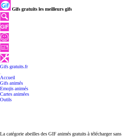
Gifs gratuits les meilleurs gifs
Gifs
gratuits
.
fr
Accueil
Gifs animés
Emojis animés
Cartes animées
Outils
La catégorie abeilles des GIF animés gratuits à télécharger sans