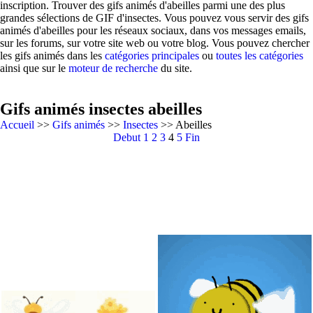
inscription. Trouver des gifs animés d'abeilles parmi une des plus
grandes sélections de GIF d'insectes. Vous pouvez vous servir des gifs
animés d'abeilles pour les réseaux sociaux, dans vos messages emails,
sur les forums, sur votre site web ou votre blog. Vous pouvez chercher
les gifs animés dans les
catégories principales
ou
toutes les catégories
ainsi que sur le
moteur de recherche
du site.
Gifs animés insectes abeilles
Accueil
>>
Gifs animés
>>
Insectes
>> Abeilles
Debut
1
2
3
4
5
Fin