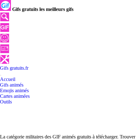
Gifs gratuits les meilleurs gifs
Gifs
gratuits
.
fr
Accueil
Gifs animés
Emojis animés
Cartes animées
Outils
La catégorie militaires des GIF animés gratuits à télécharger. Trouver