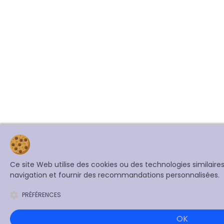
Ce site Web utilise des cookies ou des technologies similair
navigation et fournir des recommandations personnalisées.
PRÉFÉRENCES
OK