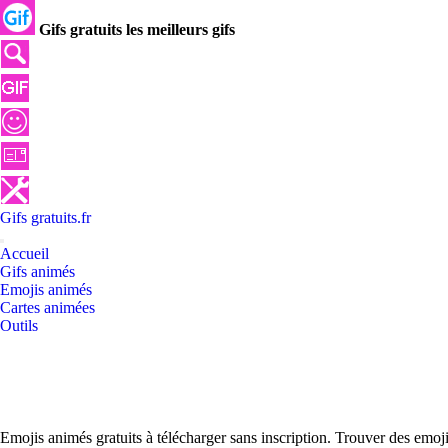
Gifs gratuits les meilleurs gifs
Gifs
gratuits
.
fr
Accueil
Gifs animés
Emojis animés
Cartes animées
Outils
Emojis animés gratuits à télécharger sans inscription. Trouver des emo