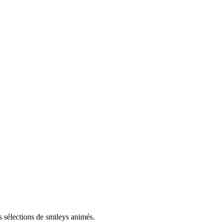
s sélections de smileys animés.