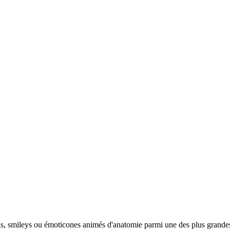
jis, smileys ou émoticones animés d'anatomie parmi une des plus grande