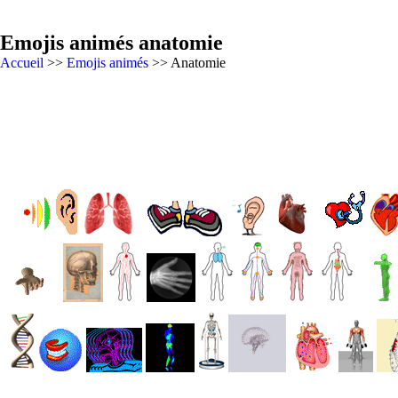
Emojis animés anatomie
Accueil
>>
Emojis animés
>> Anatomie