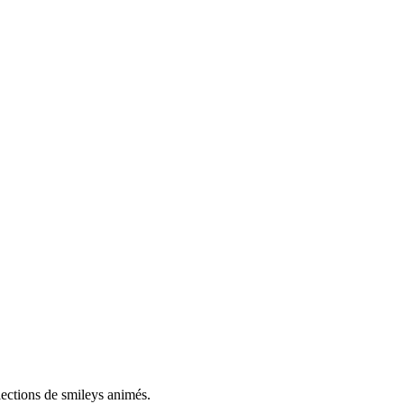
lections de smileys animés.