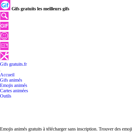
Gifs gratuits les meilleurs gifs
Gifs
gratuits
.
fr
Accueil
Gifs animés
Emojis animés
Cartes animées
Outils
Emojis animés gratuits à télécharger sans inscription. Trouver des emo