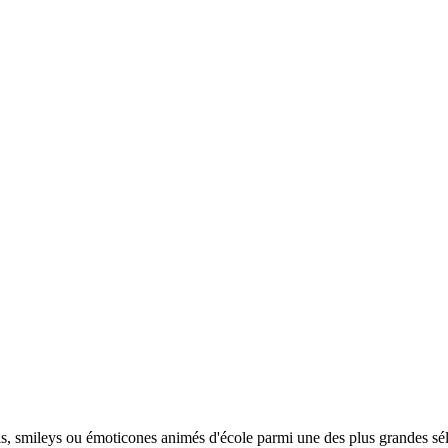
jis, smileys ou émoticones animés d'école parmi une des plus grandes sé