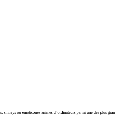
jis, smileys ou émoticones animés d"ordinateurs parmi une des plus gran