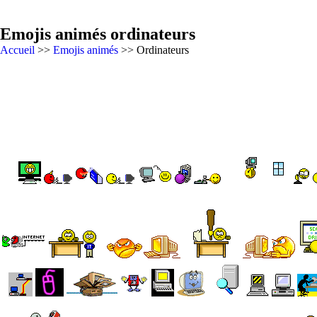
Emojis animés ordinateurs
Accueil
>>
Emojis animés
>> Ordinateurs