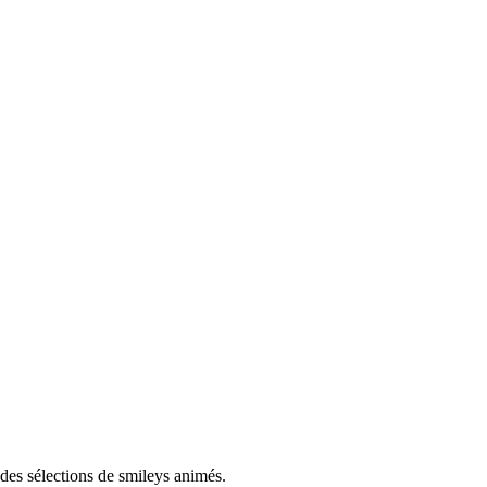
des sélections de smileys animés.