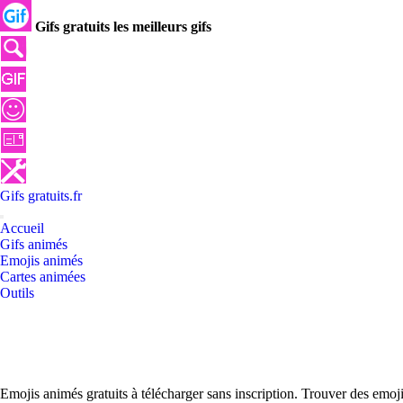
Gifs gratuits les meilleurs gifs
Gifs
gratuits
.
fr
Accueil
Gifs animés
Emojis animés
Cartes animées
Outils
Emojis animés gratuits à télécharger sans inscription. Trouver des emo