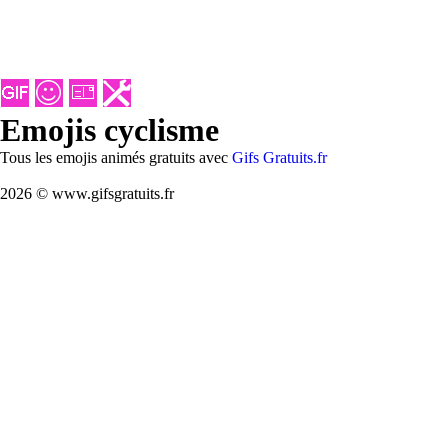
Emojis cyclisme
Tous les emojis animés gratuits avec
Gifs Gratuits.fr
2026 © www.gifsgratuits.fr