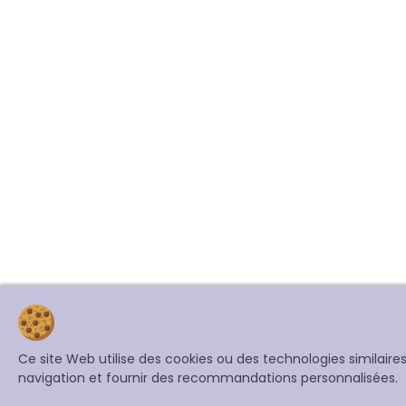
Ce site Web utilise des cookies ou des technologies similair
navigation et fournir des recommandations personnalisées.