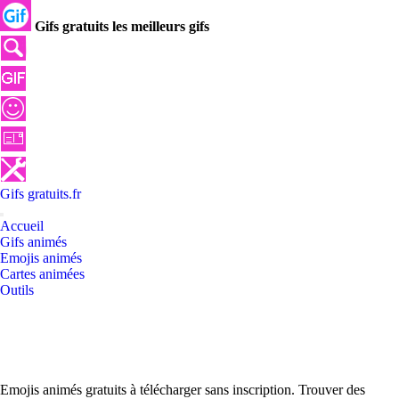
Gifs gratuits les meilleurs gifs
Gifs
gratuits
.
fr
Accueil
Gifs animés
Emojis animés
Cartes animées
Outils
Emojis animés gratuits à télécharger sans inscription. Trouver des