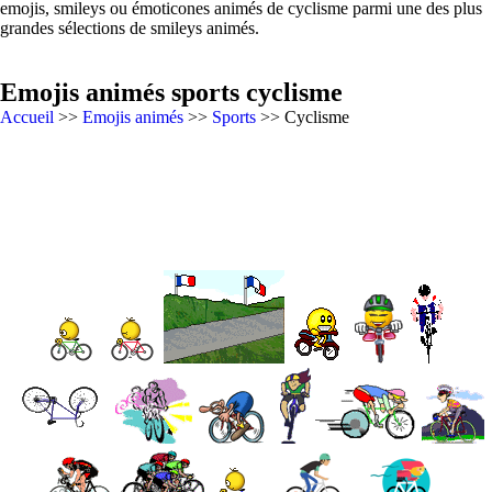
emojis, smileys ou émoticones animés de cyclisme parmi une des plus
grandes sélections de smileys animés.
Emojis animés sports cyclisme
Accueil
>>
Emojis animés
>>
Sports
>> Cyclisme