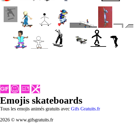
Emojis skateboards
Tous les emojis animés gratuits avec
Gifs Gratuits.fr
2026 © www.gifsgratuits.fr