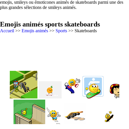
emojis, smileys ou émoticones animés de skateboards parmi une des
plus grandes sélections de smileys animés.
Emojis animés sports skateboards
Accueil
>>
Emojis animés
>>
Sports
>> Skateboards