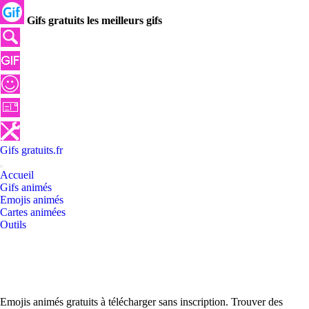
Gifs gratuits les meilleurs gifs
Gifs
gratuits
.
fr
Accueil
Gifs animés
Emojis animés
Cartes animées
Outils
Emojis animés gratuits à télécharger sans inscription. Trouver des