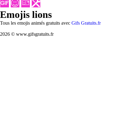
Emojis lions
Tous les emojis animés gratuits avec
Gifs Gratuits.fr
2026 © www.gifsgratuits.fr