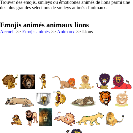
Trouver des emojis, smileys ou émoticones animés de lions parmi une
des plus grandes sélections de smileys animés d'animaux.
Emojis animés animaux lions
Accueil
>>
Emojis animés
>>
Animaux
>> Lions