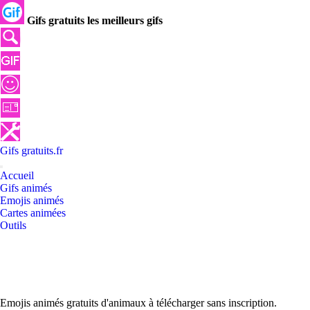
Gifs gratuits les meilleurs gifs
Gifs
gratuits
.
fr
Accueil
Gifs animés
Emojis animés
Cartes animées
Outils
Emojis animés gratuits d'animaux à télécharger sans inscription.