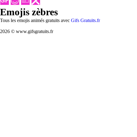
Emojis zèbres
Tous les emojis animés gratuits avec
Gifs Gratuits.fr
2026 © www.gifsgratuits.fr