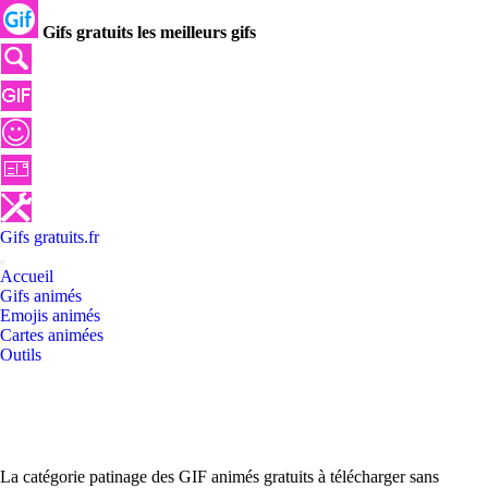
Gifs gratuits les meilleurs gifs
Gifs
gratuits
.
fr
Accueil
Gifs animés
Emojis animés
Cartes animées
Outils
La catégorie patinage des GIF animés gratuits à télécharger sans