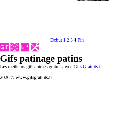
Debut
1
2
3
4
Fin
Gifs patinage patins
Les meilleurs gifs animés gratuits avec
Gifs Gratuits.fr
2026 © www.gifsgratuits.fr