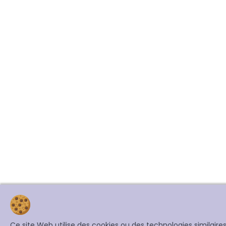
Ce site Web utilise des cookies ou des technologies similair