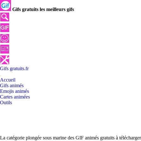
Gifs gratuits les meilleurs gifs
Gifs
gratuits
.
fr
Accueil
Gifs animés
Emojis animés
Cartes animées
Outils
La catégorie plongée sous marine des GIF animés gratuits à télécharger