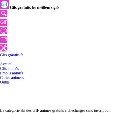
Gifs gratuits les meilleurs gifs
Gifs
gratuits
.
fr
Accueil
Gifs animés
Emojis animés
Cartes animées
Outils
La catégorie ski des GIF animés gratuits à télécharger sans inscription.