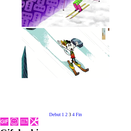
Debut
1
2
3
4
Fin