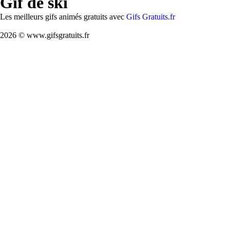
Gif de ski
Les meilleurs gifs animés gratuits avec
Gifs Gratuits.fr
2026 © www.gifsgratuits.fr