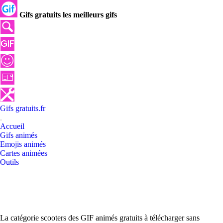
Gifs gratuits les meilleurs gifs
Gifs
gratuits
.
fr
Accueil
Gifs animés
Emojis animés
Cartes animées
Outils
La catégorie scooters des GIF animés gratuits à télécharger sans