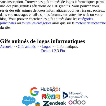
sans inscription. Trouver des gifs animés de logos informatiques parmi
une des plus grandes sélections de GIF gratuits. Vous pouvez vous
servir des gifs animés de logos informatiques pour les réseaux sociaux,
dans vos messages emails, sur les forums, sur votre site web ou votre
blog. Vous pouvez chercher les gifs animés dans les
catégories
principales
ou
toutes les catégories
ainsi que sur le
moteur de recherche
du site.
Gifs animés de logos informatiques
Accueil
>>
Gifs animés
>>
Logos
>> Informatiques
Debut
1
2
3
Fin