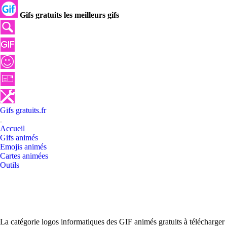
Gifs gratuits les meilleurs gifs
Gifs
gratuits
.
fr
Accueil
Gifs animés
Emojis animés
Cartes animées
Outils
La catégorie logos informatiques des GIF animés gratuits à télécharger