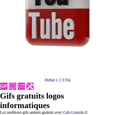
Debut
1
2
3
Fin
Gifs gratuits logos
informatiques
Les meilleurs gifs animés gratuits avec
Gifs Gratuits.fr