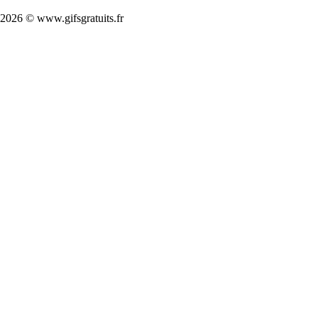
2026 © www.gifsgratuits.fr