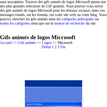
sans inscription. Trouver des gifs animés de logos Microsoft parmi une
des plus grandes sélections de GIF gratuits. Vous pouvez vous servir
des gifs animés de logos Microsoft pour les réseaux sociaux, dans vos
messages emails, sur les forums, sur votre site web ou votre blog. Vous
pouvez chercher les gifs animés dans les
catégories principales
ou
toutes les catégories
ainsi que sur le
moteur de recherche
du site.
Gifs animés de logos Microsoft
Accueil
>>
Gifs animés
>>
Logos
>> Microsoft
Debut
1
2
3
Fin