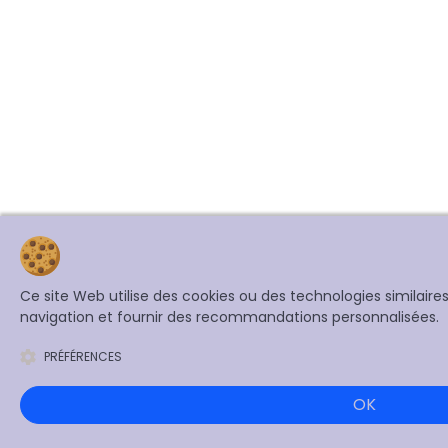
Ce site Web utilise des cookies ou des technologies similair
navigation et fournir des recommandations personnalisées.
PRÉFÉRENCES
OK