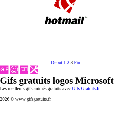
Debut
1
2
3
Fin
Gifs gratuits logos Microsoft
Les meilleurs gifs animés gratuits avec
Gifs Gratuits.fr
2026 © www.gifsgratuits.fr