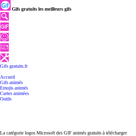
Gifs gratuits les meilleurs gifs
Gifs
gratuits
.
fr
Accueil
Gifs animés
Emojis animés
Cartes animées
Outils
La catégorie logos Microsoft des GIF animés gratuits à télécharger