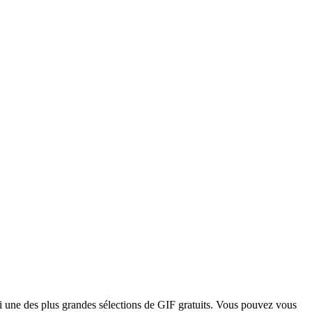
i une des plus grandes sélections de GIF gratuits. Vous pouvez vous