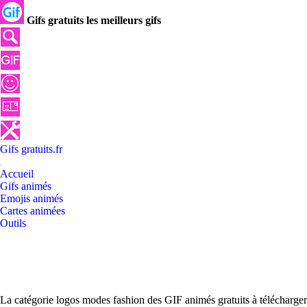
Gifs gratuits les meilleurs gifs
Gifs
gratuits
.
fr
Accueil
Gifs animés
Emojis animés
Cartes animées
Outils
La catégorie logos modes fashion des GIF animés gratuits à télécharger