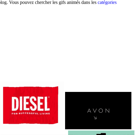
 blog. Vous pouvez chercher les gifs animés dans les
catégories