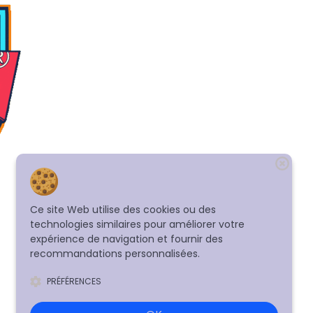
Ce site Web utilise des cookies ou des
technologies similaires pour améliorer votre
expérience de navigation et fournir des
recommandations personnalisées.
PRÉFÉRENCES