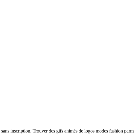
 sans inscription. Trouver des gifs animés de logos modes fashion parm