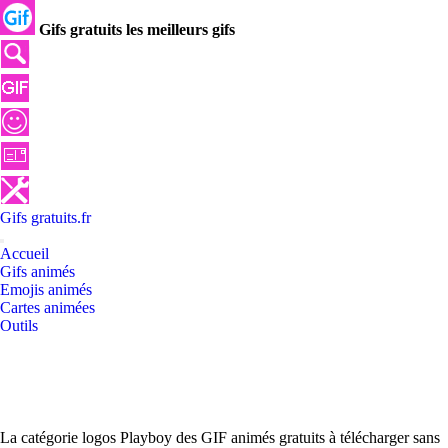
Gifs gratuits les meilleurs gifs
Gifs
gratuits
.
fr
Accueil
Gifs animés
Emojis animés
Cartes animées
Outils
La catégorie logos Playboy des GIF animés gratuits à télécharger sans