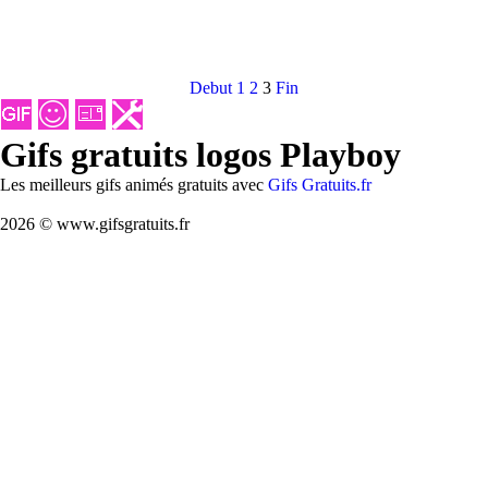
Debut
1
2
3
Fin
Gifs gratuits logos Playboy
Les meilleurs gifs animés gratuits avec
Gifs Gratuits.fr
2026 © www.gifsgratuits.fr