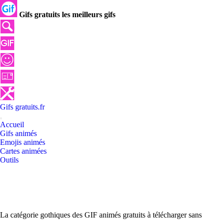
Gifs gratuits les meilleurs gifs
Gifs
gratuits
.
fr
Accueil
Gifs animés
Emojis animés
Cartes animées
Outils
La catégorie gothiques des GIF animés gratuits à télécharger sans