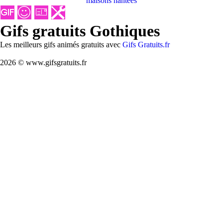
maisons hantées
Gifs gratuits Gothiques
Les meilleurs gifs animés gratuits avec
Gifs Gratuits.fr
2026 © www.gifsgratuits.fr