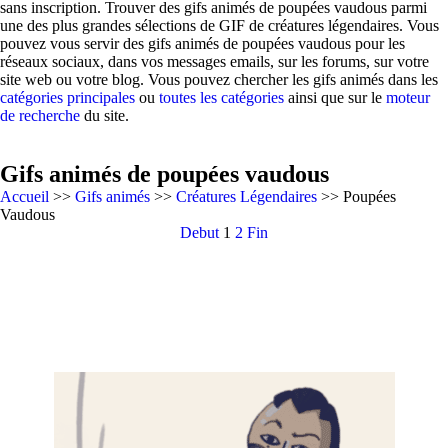
sans inscription. Trouver des gifs animés de poupées vaudous parmi
une des plus grandes sélections de GIF de créatures légendaires. Vous
pouvez vous servir des gifs animés de poupées vaudous pour les
réseaux sociaux, dans vos messages emails, sur les forums, sur votre
site web ou votre blog. Vous pouvez chercher les gifs animés dans les
catégories principales
ou
toutes les catégories
ainsi que sur le
moteur
de recherche
du site.
Gifs animés de poupées vaudous
Accueil
>>
Gifs animés
>>
Créatures Légendaires
>> Poupées
Vaudous
Debut
1
2
Fin