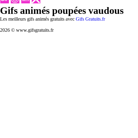
Gifs animés poupées vaudous
Les meilleurs gifs animés gratuits avec
Gifs Gratuits.fr
2026 © www.gifsgratuits.fr