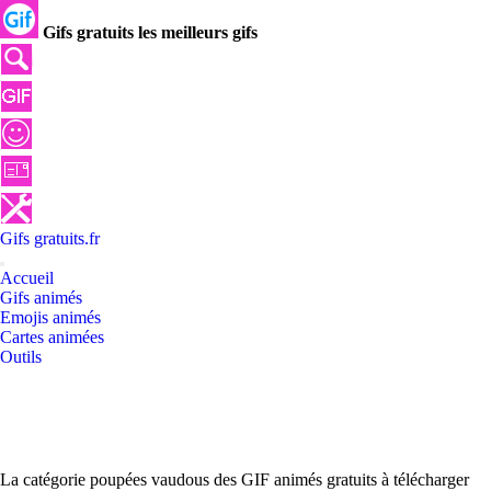
Gifs gratuits les meilleurs gifs
Gifs
gratuits
.
fr
Accueil
Gifs animés
Emojis animés
Cartes animées
Outils
La catégorie poupées vaudous des GIF animés gratuits à télécharger