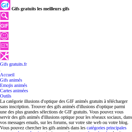
Gifs gratuits les meilleurs gifs
Gifs
gratuits
.
fr
Accueil
Gifs animés
Emojis animés
Cartes animées
Outils
La catégorie illusions d'optique des GIF animés gratuits à télécharger
sans inscription. Trouver des gifs animés d'illusions d'optique parmi
une des plus grandes sélections de GIF gratuits. Vous pouvez vous
servir des gifs animés d'illusions optique pour les réseaux sociaux, dans
vos messages emails, sur les forums, sur votre site web ou votre blog.
Vous pouvez chercher les gifs animés dans les
catégories principales