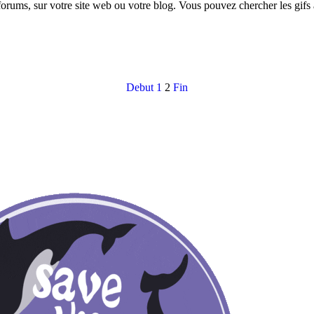
 forums, sur votre site web ou votre blog. Vous pouvez chercher les gif
Debut
1
2
Fin