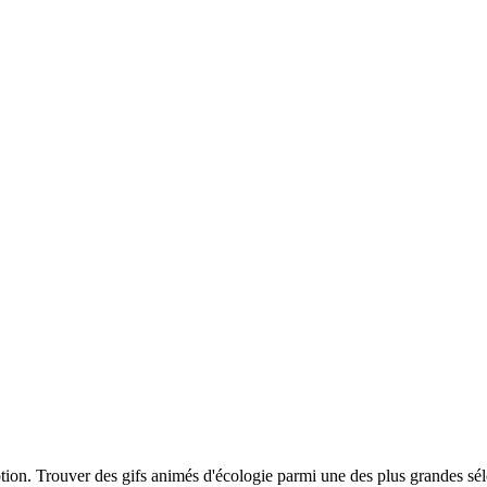
ption. Trouver des gifs animés d'écologie parmi une des plus grandes sé