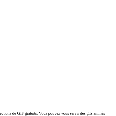
lections de GIF gratuits. Vous pouvez vous servir des gifs animés