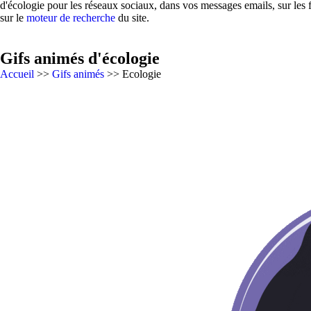
d'écologie pour les réseaux sociaux, dans vos messages emails, sur les
sur le
moteur de recherche
du site.
Gifs animés d'écologie
Accueil
>>
Gifs animés
>> Ecologie