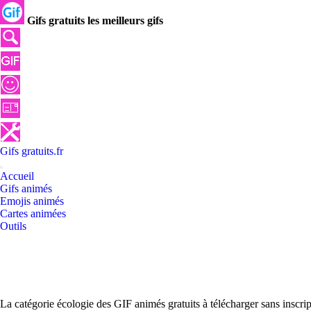
Gifs gratuits les meilleurs gifs
Gifs
gratuits
.
fr
Accueil
Gifs animés
Emojis animés
Cartes animées
Outils
La catégorie écologie des GIF animés gratuits à télécharger sans inscri