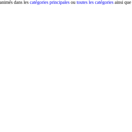
s animés dans les
catégories principales
ou
toutes les catégories
ainsi que