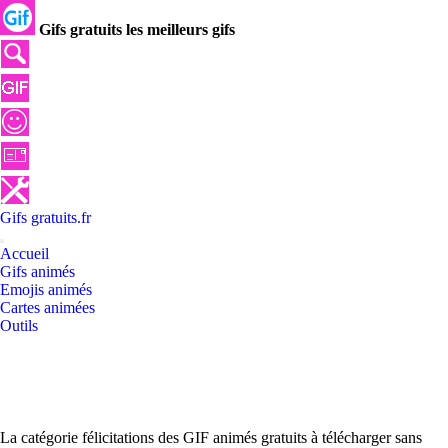
Gifs gratuits les meilleurs gifs
Gifs
gratuits
.
fr
Accueil
Gifs animés
Emojis animés
Cartes animées
Outils
La catégorie félicitations des GIF animés gratuits à télécharger sans