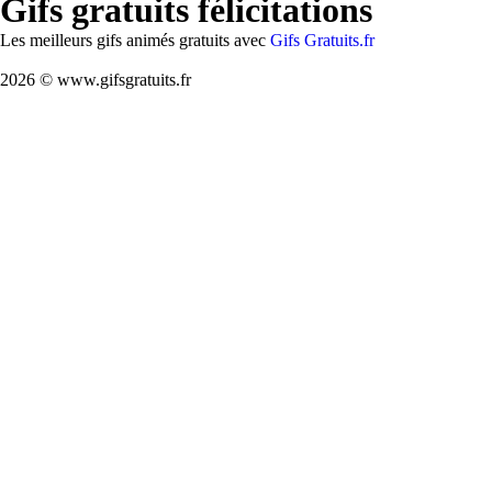
Gifs gratuits félicitations
Les meilleurs gifs animés gratuits avec
Gifs Gratuits.fr
2026 © www.gifsgratuits.fr