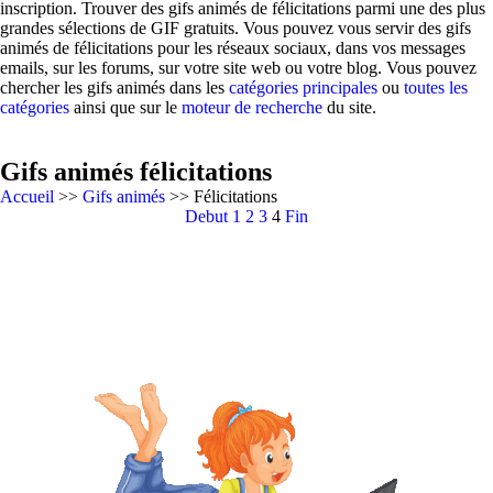
inscription. Trouver des gifs animés de félicitations parmi une des plus
grandes sélections de GIF gratuits. Vous pouvez vous servir des gifs
animés de félicitations pour les réseaux sociaux, dans vos messages
emails, sur les forums, sur votre site web ou votre blog. Vous pouvez
chercher les gifs animés dans les
catégories principales
ou
toutes les
catégories
ainsi que sur le
moteur de recherche
du site.
Gifs animés félicitations
Accueil
>>
Gifs animés
>> Félicitations
Debut
1
2
3
4
Fin