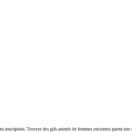
ns inscription. Trouver des gifs animés de femmes enceintes parmi une 