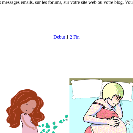
 messages emails, sur les forums, sur votre site web ou votre blog. Vo
Debut
1
2
Fin