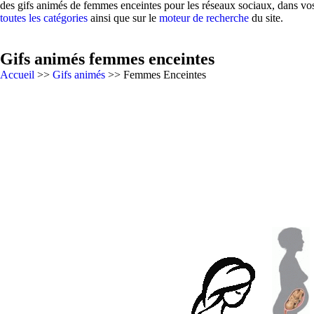
des gifs animés de femmes enceintes pour les réseaux sociaux, dans vos
toutes les catégories
ainsi que sur le
moteur de recherche
du site.
Gifs animés femmes enceintes
Accueil
>>
Gifs animés
>> Femmes Enceintes