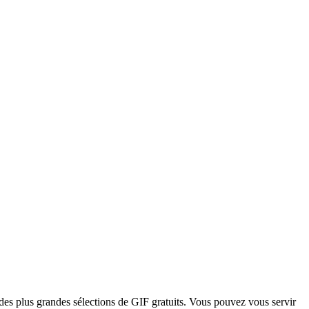
des plus grandes sélections de GIF gratuits. Vous pouvez vous servir