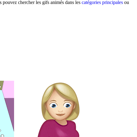
us pouvez chercher les gifs animés dans les
catégories principales
ou