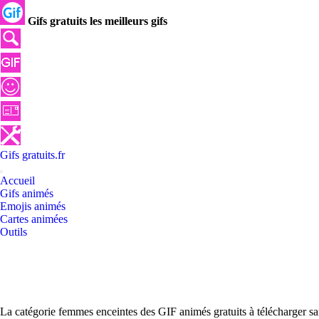
Gifs gratuits les meilleurs gifs
Gifs
gratuits
.
fr
Accueil
Gifs animés
Emojis animés
Cartes animées
Outils
La catégorie femmes enceintes des GIF animés gratuits à télécharger sa